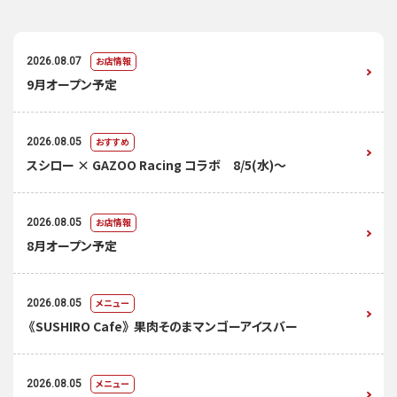
お店情報
2026.08.07
9月オープン予定
おすすめ
2026.08.05
スシロー × GAZOO Racing コラボ 8/5(水)～
お店情報
2026.08.05
8月オープン予定
メニュー
2026.08.05
《SUSHIRO Cafe》 果肉そのまマンゴーアイスバー
メニュー
2026.08.05