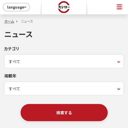
language
ホーム
ニュース
ニュース
カテゴリ
掲載年
検索する