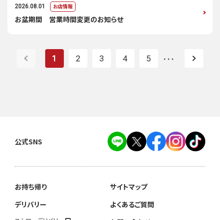
お店情報
2026.08.01
お盆期間 営業時間変更のお知らせ
1
2
3
4
5
・・・
公式SNS
お持ち帰り
サイトマップ
デリバリー
よくあるご質問