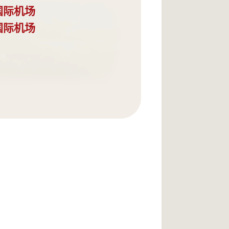
国际机场
国际机场