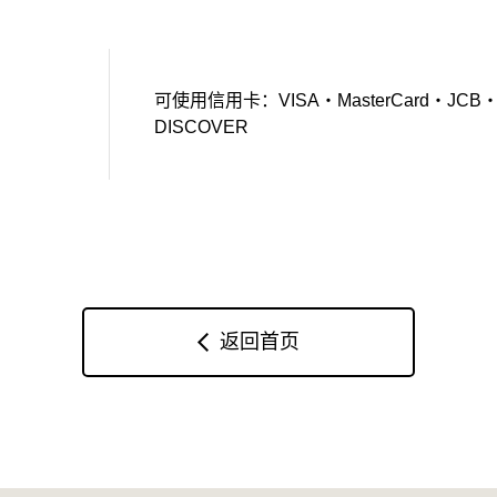
可使用信用卡：VISA・MasterCard・JCB・Amer
DISCOVER
返回首页