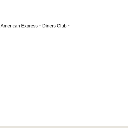
ican Express・Diners Club・