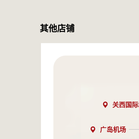
其他店铺
关西国际
广岛机场