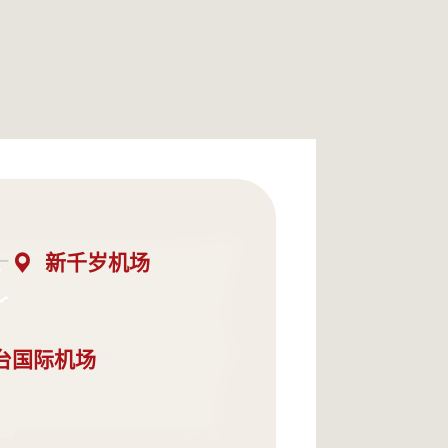
新千岁机场
台国际机场