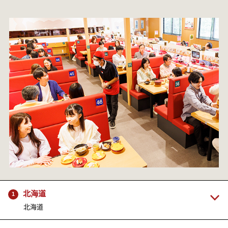
北海道
1
北海道