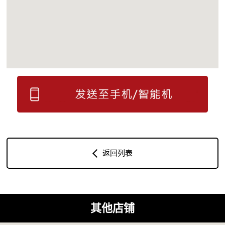
返回列表
其他店铺