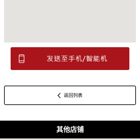
返回列表
其他店铺