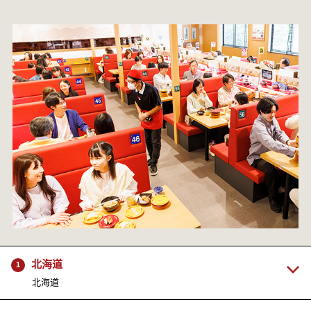
北海道
1
北海道