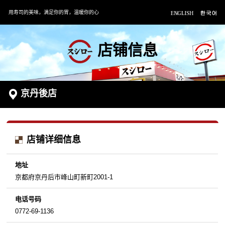
用寿司的美味，满足你的胃，温暖你的心
店铺信息
京丹後店
店铺详细信息
地址
京都府京丹后市峰山町新町2001-1
电话号码
0772-69-1136