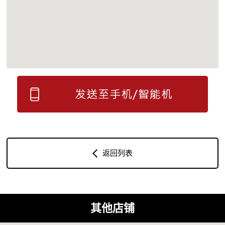
返回列表
其他店铺