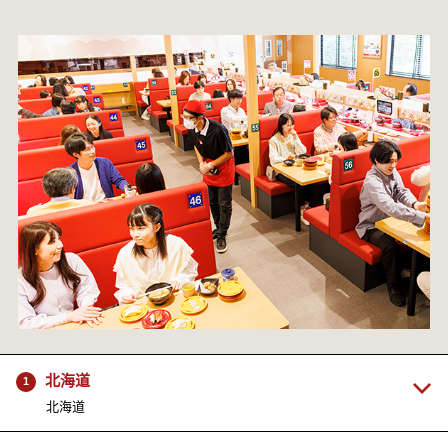
北海道
1
北海道