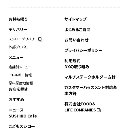
お持ち帰り
サイトマップ
デリバリー
よくあるご質問
スシローデリバリー
お問い合わせ
外部デリバリー
プライバシーポリシー
メニュー
利用規約
DXの取り組み
店舗別メニュー
アレルギー情報
マルチステークホルダー方針
原料原産地情報
カスタマーハラスメント対応基
お店を探す
本方針
おすすめ
株式会社FOOD＆
ニュース
LIFE COMPANIES
SUSHIRO Cafe
こどもスシロー