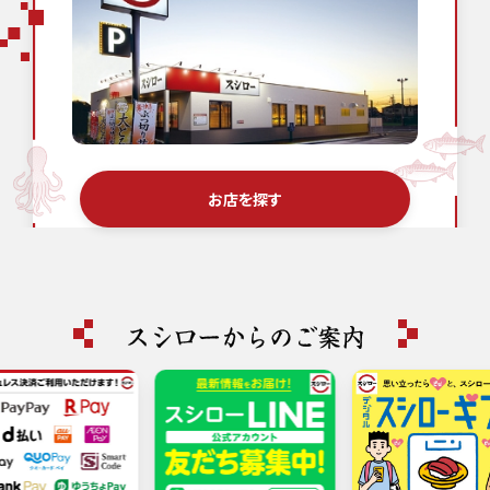
お店を探す