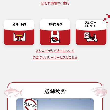
品切れ情報のご案内
スシロー
受付・予約
お持ち帰り
デリバリー
スシローデリバリーについて
外部デリバリーサービスはこちら