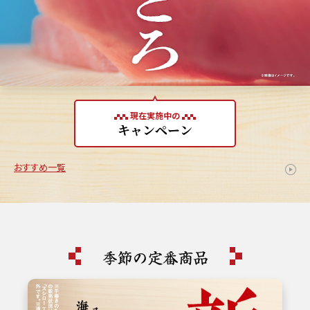
現在実施中の
キャンペーン
おすすめ一覧