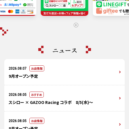
お店情報
2026.08.07
9月オープン予定
おすすめ
2026.08.05
スシロー × GAZOO Racing コラボ 8/5(水)～
お店情報
2026.08.05
8月オープン予定