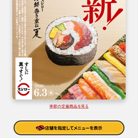
季節の定番商品を見る
店舗を指定してメニューを表示