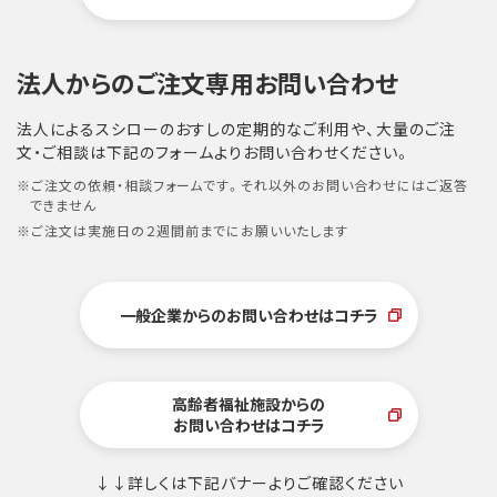
法人からのご注文専用お問い合わせ
法人によるスシローのおすしの定期的なご利用や、大量のご注
文・ご相談は下記のフォームよりお問い合わせください。
※ご注文の依頼・相談フォームです。それ以外のお問い合わせにはご返答
できません
※ご注文は実施日の２週間前までにお願いいたします
一般企業からのお問い合わせはコチラ
高齢者福祉施設からの
お問い合わせはコチラ
↓↓詳しくは下記バナーよりご確認ください