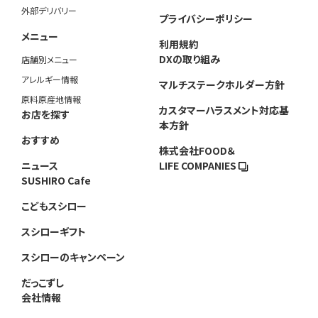
外部デリバリー
プライバシーポリシー
メニュー
利用規約
DXの取り組み
店舗別メニュー
アレルギー情報
マルチステークホルダー方針
原料原産地情報
カスタマーハラスメント対応基
お店を探す
本方針
おすすめ
株式会社FOOD＆
ニュース
LIFE COMPANIES
SUSHIRO Cafe
こどもスシロー
スシローギフト
スシローのキャンペーン
だっこずし
会社情報