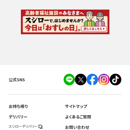
公式SNS
お持ち帰り
サイトマップ
デリバリー
よくあるご質問
スシローデリバリー
お問い合わせ