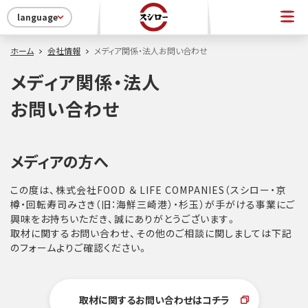
language
ホーム
会社情報
メディア関係・法人お問い合わせ
メディア関係・法人
お問い合わせ
メディアの方へ
この度は、株式会社FOOD ＆ LIFE COMPANIES（スシロー・京
樽・回転寿司みさき（旧：海鮮三崎港）・杉玉）が手がける事業にご
興味をお持ちいただき、誠にありがとうございます。
取材に関するお問い合わせ、その他のご相談に関しましては下記
のフォームよりご確認ください。
取材に関するお問い合わせはコチラ