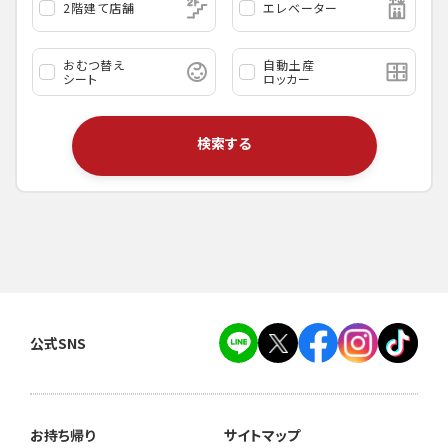
2階建て店舗
エレベーター
おむつ替え
自動土産
シート
ロッカー
検索する
公式SNS
お持ち帰り
サイトマップ