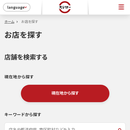
language
ホーム
お店を探す
お店を探す
店舗を検索する
現在地から探す
現在地から探す
キーワードから探す