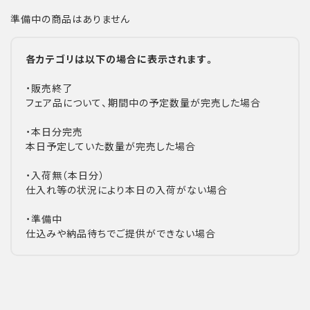
準備中の商品はありません
各カテゴリは以下の場合に表示されます。
・販売終了
フェア品について、期間中の予定数量が完売した場合
・本日分完売
本日予定していた数量が完売した場合
・入荷無（本日分）
仕入れ等の状況により本日の入荷がない場合
・準備中
仕込みや納品待ちでご提供ができない場合