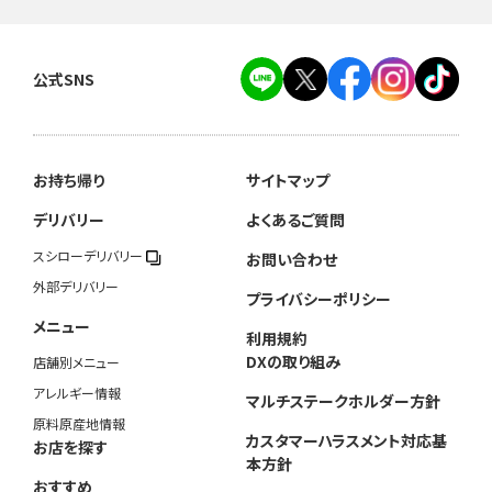
公式SNS
お持ち帰り
サイトマップ
デリバリー
よくあるご質問
スシローデリバリー
お問い合わせ
外部デリバリー
プライバシーポリシー
メニュー
利用規約
DXの取り組み
店舗別メニュー
アレルギー情報
マルチステークホルダー方針
原料原産地情報
カスタマーハラスメント対応基
お店を探す
本方針
おすすめ