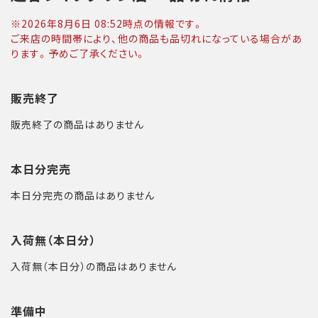
※
2026年8月6日 08:52
時点の情報です。
ご来店の時間帯により、他の商品も品切れになっている場合があ
ります。予めご了承ください。
販売終了
販売終了の商品はありません
本日分完売
本日分完売の商品はありません
入荷無（本日分）
入荷無（本日分）の商品はありません
準備中