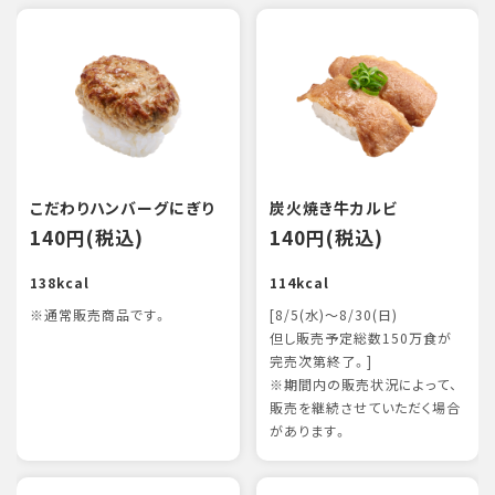
こだわりハンバーグにぎり
炭火焼き牛カルビ
140円(税込)
140円(税込)
138kcal
114kcal
※通常販売商品です。
[8/5(水)～8/30(日)
但し販売予定総数150万食が
完売次第終了。]
※期間内の販売状況によって、
販売を継続させていただく場合
があります。