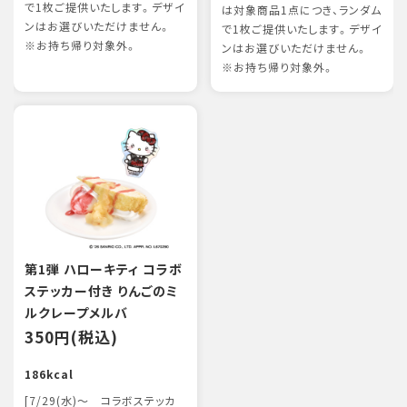
で1枚ご提供いたします。デザイ
は対象商品1点につき、ランダム
ンはお選びいただけません。
で1枚ご提供いたします。デザイ
※お持ち帰り対象外。
ンはお選びいただけません。
※お持ち帰り対象外。
第1弾 ハローキティ コラボ
ステッカー付き りんごのミ
ルクレープメルバ
350円(税込)
186kcal
[7/29(水)～ コラボステッカ