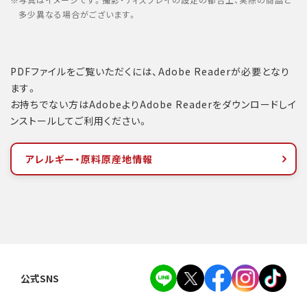
写真はイメージです。撮影・ディスプレイの設定の都合上、実際の商品と
多少異なる場合がございます。
PDFファイルをご覧いただくには、Adobe Readerが必要となり
ます。
お持ちでない方はAdobeよりAdobe Readerをダウンロードしイ
ンストールしてご利用ください。
アレルギー・原料原産地情報
公式SNS