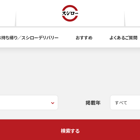
お持ち帰り／スシローデリバリー
おすすめ
よくあるご質問
掲載年
検索する