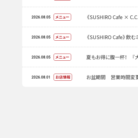
《SUSHIRO Cafe 
メニュー
2026.08.05
《SUSHIRO Cafe》
メニュー
2026.08.05
夏もお得に腹一杯！ 『大
メニュー
2026.08.05
お盆期間 営業時間変
お店情報
2026.08.01