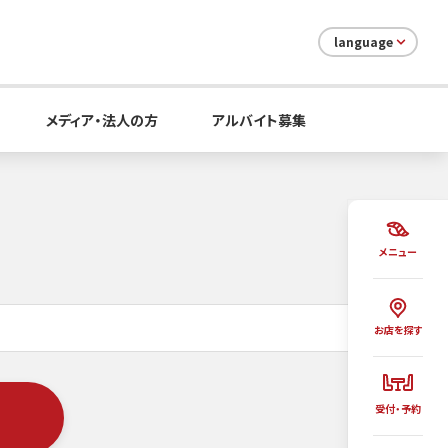
language
メディア・法人の方
アルバイト募集
メニュー
お店を探す
受付・予約