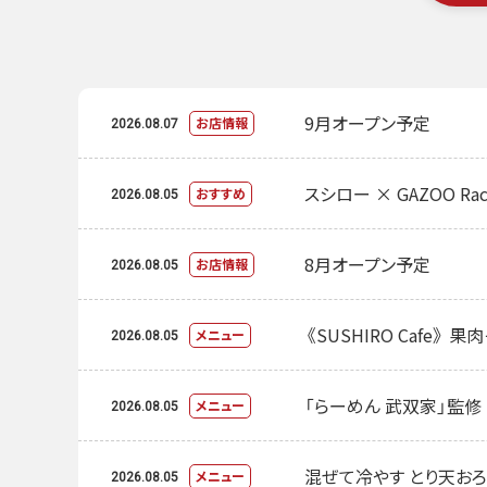
9月オープン予定
お店情報
2026.08.07
スシロー × GAZOO Rac
おすすめ
2026.08.05
8月オープン予定
お店情報
2026.08.05
《SUSHIRO Cafe》
メニュー
2026.08.05
「らーめん 武双家」監
メニュー
2026.08.05
混ぜて冷やす とり天お
メニュー
2026.08.05