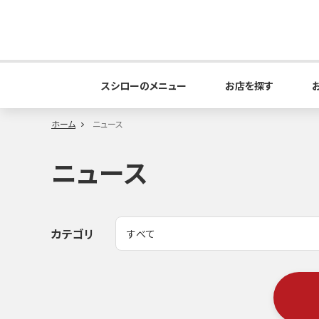
スシローのメニュー
お店を探す
ホーム
ニュース
ニュース
カテゴリ