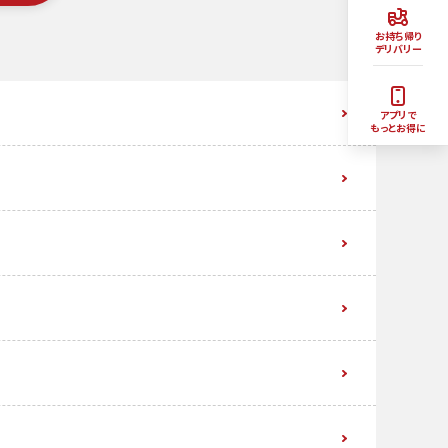
お持ち帰り
デリバリー
アプリで
もっとお得に