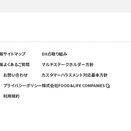
報
サイトマップ
DXの取り組み
報
よくあるご質問
マルチステークホルダー方針
お問い合わせ
カスタマーハラスメント対応基本方針
プライバシーポリシー
株式会社FOOD＆
LIFE COMPANIES
利用規約