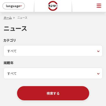
language
ホーム
ニュース
ニュース
カテゴリ
掲載年
検索する