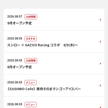
お店情報
2026.08.07
9月オープン予定
おすすめ
2026.08.05
スシロー × GAZOO Racing コラボ 8/5(水)～
お店情報
2026.08.05
8月オープン予定
メニュー
2026.08.05
《SUSHIRO Cafe》 果肉そのまマンゴーアイスバー
メニュー
2026.08.05