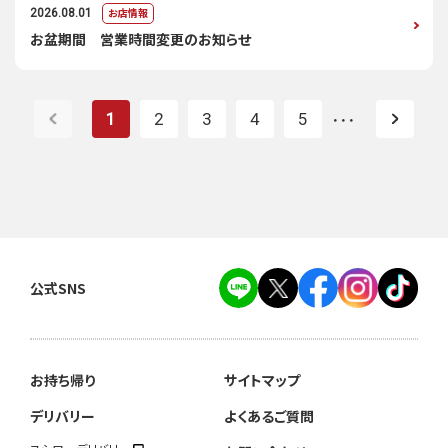
お店情報
2026.08.01
お盆期間 営業時間変更のお知らせ
1
2
3
4
5
・・・
公式SNS
お持ち帰り
サイトマップ
デリバリー
よくあるご質問