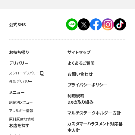
公式SNS
お持ち帰り
サイトマップ
デリバリー
よくあるご質問
スシローデリバリー
お問い合わせ
外部デリバリー
プライバシーポリシー
メニュー
利用規約
DXの取り組み
店舗別メニュー
アレルギー情報
マルチステークホルダー方針
原料原産地情報
カスタマーハラスメント対応基
お店を探す
本方針