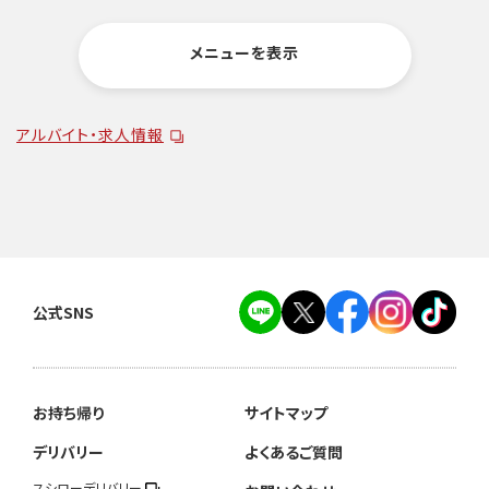
メニューを表示
アルバイト・求人情報
公式SNS
お持ち帰り
サイトマップ
デリバリー
よくあるご質問
スシローデリバリー