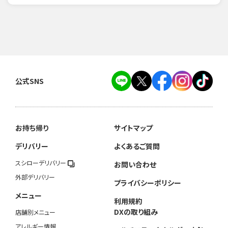
公式SNS
お持ち帰り
サイトマップ
デリバリー
よくあるご質問
スシローデリバリー
お問い合わせ
外部デリバリー
プライバシーポリシー
メニュー
利用規約
DXの取り組み
店舗別メニュー
アレルギー情報