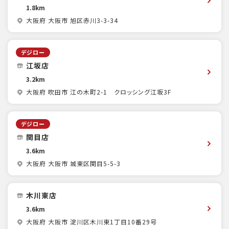
1.8km
大阪府 大阪市 旭区赤川3-3-34
デジロー
江坂店
3.2km
大阪府 吹田市 江の木町2-1 クロッシング江坂3F
デジロー
関目店
3.6km
大阪府 大阪市 城東区関目5-5-3
木川東店
3.6km
大阪府 大阪市 淀川区木川東1丁目10番29号