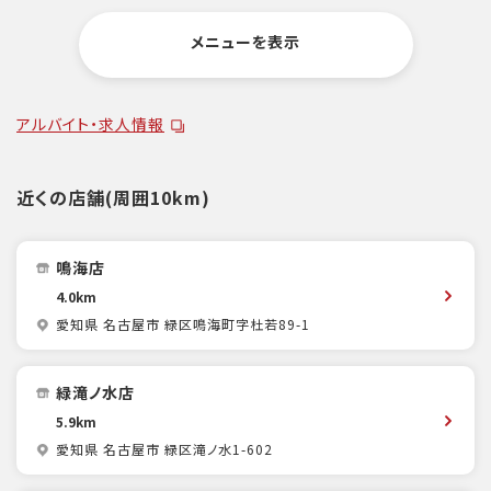
メニューを表示
アルバイト・求人情報
近くの店舗(周囲10km)
鳴海店
4.0km
愛知県 名古屋市 緑区鳴海町字杜若89-1
緑滝ノ水店
5.9km
愛知県 名古屋市 緑区滝ノ水1-602