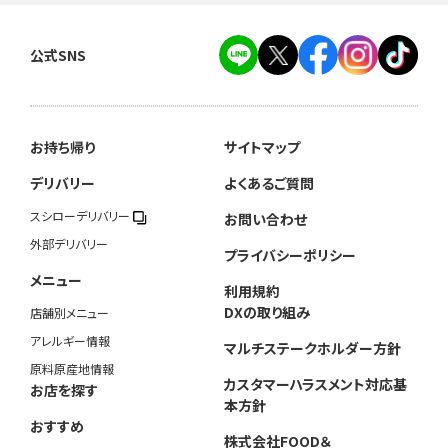
公式SNS
お持ち帰り
サイトマップ
デリバリー
よくあるご質問
スシローデリバリー
お問い合わせ
外部デリバリー
プライバシーポリシー
メニュー
利用規約
DXの取り組み
店舗別メニュー
アレルギー情報
マルチステークホルダー方針
原料原産地情報
カスタマーハラスメント対応基
お店を探す
本方針
おすすめ
株式会社FOOD＆