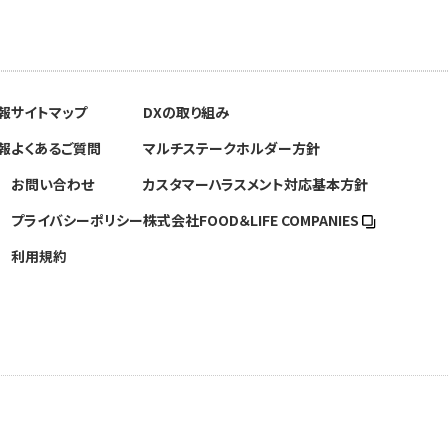
報
サイトマップ
DXの取り組み
報
よくあるご質問
マルチステークホルダー方針
お問い合わせ
カスタマーハラスメント対応基本方針
プライバシーポリシー
株式会社FOOD＆
LIFE COMPANIES
利用規約