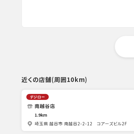
近くの店舗(周囲10km)
デジロー
南越谷店
1.9km
埼玉県 越谷市 南越谷2-2-12 コアーズビル2F