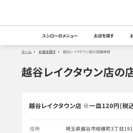
スシローのメニュー
お店を探す
ホーム
お店を探す
越谷レイクタウン店の店舗情報
越谷レイクタウン店の
越谷レイクタウン店
※一皿120円(税
住所
埼玉県越谷市相模町3丁目191