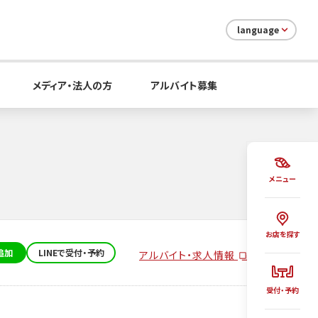
language
メディア・法人の方
アルバイト募集
メニュー
お店を探す
追加
LINEで受付・予約
アルバイト・求人情報
受付・予約