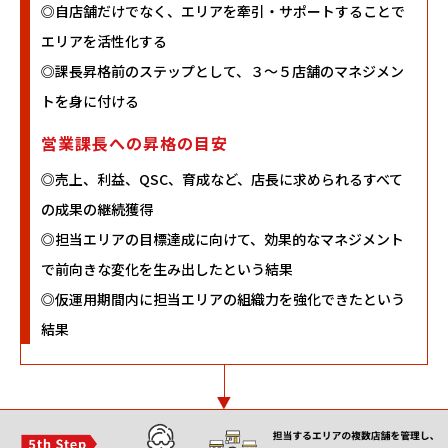
◎自店舗だけでなく、エリアを牽引・サポートすることで
エリアを活性化する
◎課長昇格前のステップとして、３～５店舗のマネジメン
トを身に付ける
営業課長への昇格の目安
◎売上、利益、QSC、育成など、店長に求められるすべて
の成果の継続獲得
◎担当エリアの目標達成に向けて、効果的なマネジメント
で前向きな変化を生み出したという結果
◎仮運用期間内に担当エリアの組織力を強化できたという
結果