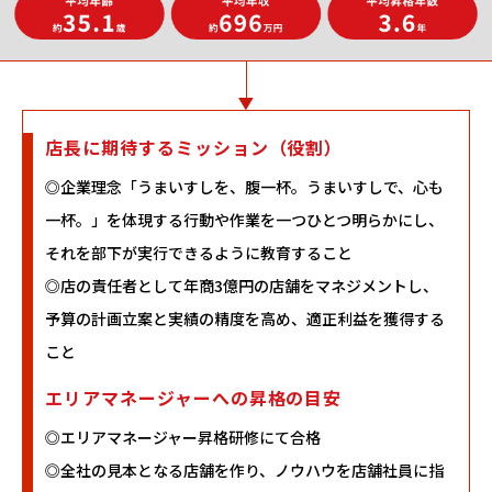
店長に期待するミッション（役割）
◎企業理念「うまいすしを、腹一杯。うまいすしで、心も
一杯。」を体現する行動や作業を一つひとつ明らかにし、
それを部下が実行できるように教育すること
◎店の責任者として年商3億円の店舗をマネジメントし、
予算の計画立案と実績の精度を高め、適正利益を獲得する
こと
エリアマネージャーへの昇格の目安
◎エリアマネージャー昇格研修にて合格
◎全社の見本となる店舗を作り、ノウハウを店舗社員に指