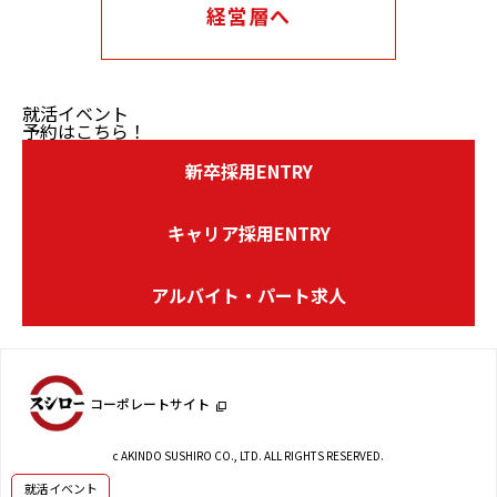
経営層へ
就活イベント
予約はこちら！
新卒採用ENTRY
キャリア採用ENTRY
アルバイト・パート求人
コーポレートサイト
c AKINDO SUSHIRO CO., LTD. ALL RIGHTS RESERVED.
就活イベント