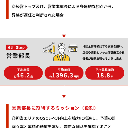
◎経営トップ及び、営業本部長による多角的な視点から、
昇格が適任と判断された場合
営業部長に期待するミッション（役割）
◎担当エリアのQSCレベル向上を強力に推進し、予算の計
画立案と実績の精度を高め、適正な利益を獲得すること