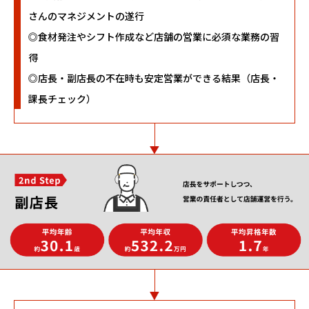
さんのマネジメントの遂行
◎食材発注やシフト作成など店舗の営業に必須な業務の習
得
◎店長・副店長の不在時も安定営業ができる結果（店長・
課長チェック）