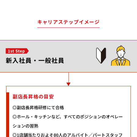
キャリアステップイメージ
副店長昇格の目安
◎副店長昇格研修にて合格
◎ホール・キッチンなど、すべてのポジションのオペレー
ションの習熟
◎1店舗当たりおよそ80人のアルバイト／パートスタッフ