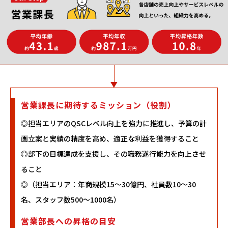
営業課長に期待するミッション（役割）
◎担当エリアのQSCレベル向上を強力に推進し、予算の計
画立案と実績の精度を高め、適正な利益を獲得すること
◎部下の目標達成を支援し、その職務遂行能力を向上させ
ること
◎（担当エリア：年商規模15～30億円、社員数10～30
名、スタッフ数500～1000名）
営業部長への昇格の目安