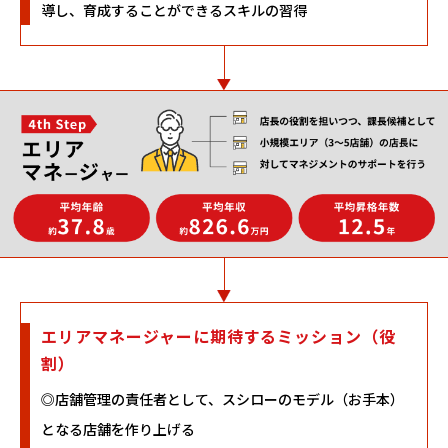
導し、育成することができるスキルの習得
エリアマネージャーに期待するミッション（役
割）
◎店舗管理の責任者として、スシローのモデル（お手本）
となる店舗を作り上げる