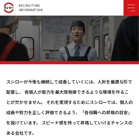
RECRUITING
INFORMATION
キャリアステップ
スシローが今後も継続して成長していくには、人財を最適な形で
配置し、
各個人が能力を最大限発揮できるような環境を作るこ
とが欠かせません。
それを実現するためにスシローでは、個人の
成長や努力を正しく評価できるよう、「各役職への昇格の目安」
を設けています。
スピード感を持って昇格していけるチャンスの
ある会社です。