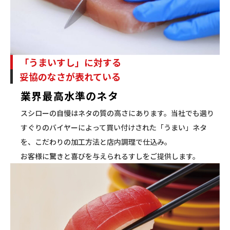
「うまいすし」に対する
妥協のなさが表れている
業界最高水準のネタ
スシローの自慢はネタの質の高さにあります。当社でも選り
すぐりのバイヤーによって買い付けされた「うまい」ネタ
を、こだわりの加工方法と店内調理で仕込み。
お客様に驚きと喜びを与えられるすしをご提供します。