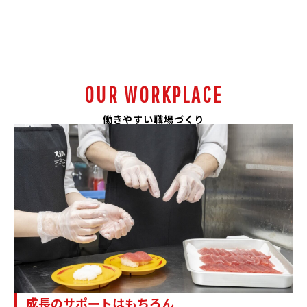
OUR WORKPLACE
働きやすい職場づくり
成長のサポートはもちろん