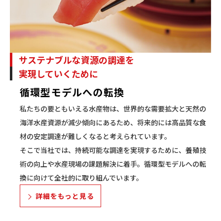
サステナブルな資源の調達を
実現していくために
循環型モデルへの転換
私たちの要ともいえる水産物は、世界的な需要拡大と天然の
海洋水産資源が減少傾向にあるため、将来的には高品質な食
材の安定調達が難しくなると考えられています。
そこで当社では、持続可能な調達を実現するために、養殖技
術の向上や水産現場の課題解決に着手。循環型モデルへの転
換に向けて全社的に取り組んでいます。
詳細をもっと見る