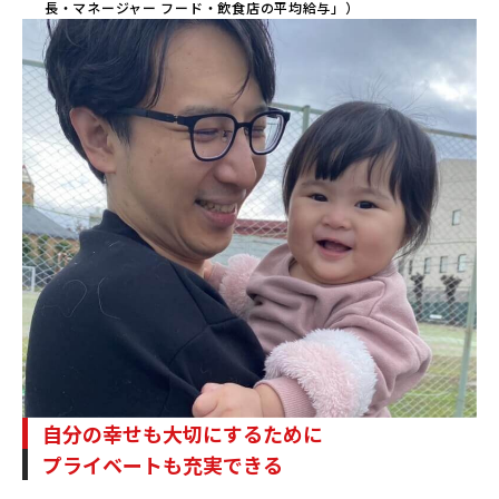
長・マネージャー フード・飲食店の平均給与」）
自分の幸せも大切にするために
プライベートも充実できる