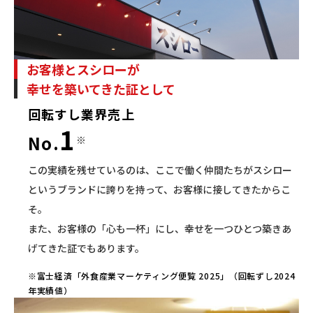
お客様とスシローが
幸せを築いてきた証として
回転すし業界売上
1
No.
※
この実績を残せているのは、ここで働く仲間たちがスシロー
というブランドに誇りを持って、お客様に接してきたからこ
そ。
また、お客様の「心も一杯」にし、幸せを一つひとつ築きあ
げてきた証でもあります。
※富士経済「外食産業マーケティング便覧 2025」（回転ずし2024
年実績値）