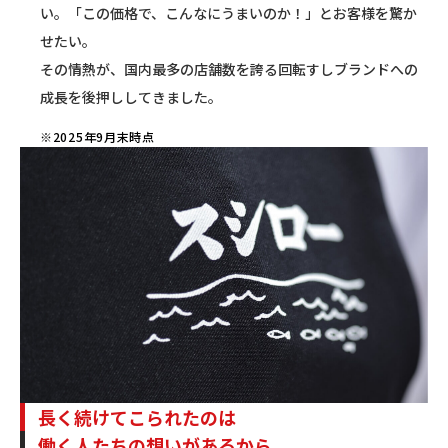
い。「この価格で、こんなにうまいのか！」とお客様を驚か
せたい。
その情熱が、国内最多の店舗数を誇る回転すしブランドへの
成長を後押ししてきました。
※2025年9月末時点
長く続けてこられたのは
働く人たちの想いがあるから