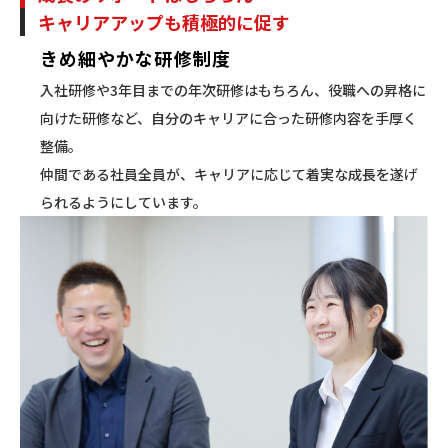
キャリアアップも積極的に促す
きめ細やかな研修制度
入社研修や3年目までの年次研修はもちろん、役職への昇格に
向けた研修など、自分のキャリアに合った研修内容を手厚く
整備。
仲間である社員全員が、キャリアに応じて着実な成長を遂げ
られるようにしています。