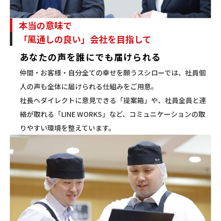
本当の意味で
「風通しの良い」会社を目指して
あなたの声を誰にでも届けられる
仲間・お客様・自分全ての幸せを願うスシローでは、社員個
人の声も全体に届けられる仕組みをご用意。
社長へダイレクトに意見できる「提案箱」や、社員全員と連
絡が取れる「LINE WORKS」など、コミュニケーションの取
りやすい環境を整えています。